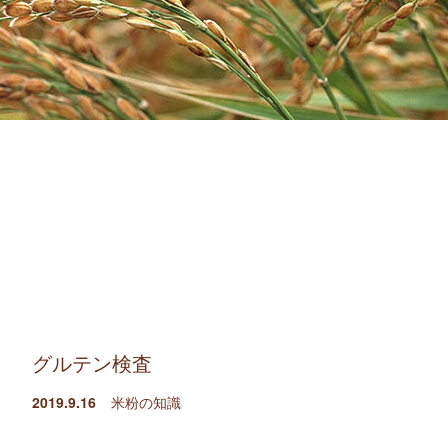
グルテン検査
2019.9.16
米粉の知識