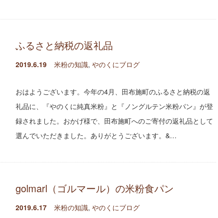
ふるさと納税の返礼品
2019.6.19
米粉の知識
,
やのくにブログ
おはようございます。今年の4月、田布施町のふるさと納税の返
礼品に、『やのくに純真米粉』と『ノングルテン米粉パン』が登
録されました。おかげ様で、田布施町へのご寄付の返礼品として
選んでいただきました。ありがとうございます。&…
golmarl（ゴルマール）の米粉食パン
2019.6.17
米粉の知識
,
やのくにブログ