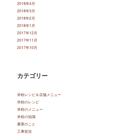
2018年4月
2018年3月
2018年2月
2018年1月
2017年12月
2017年11月
2017年10月
カテゴリー
米粉レシピ＆店舗メニュー
米粉のレシピ
米粉のメニュー
米粉の知識
農業のこと
工事状況