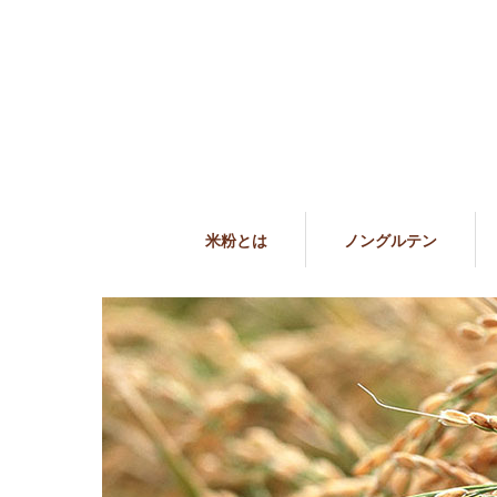
米粉とは
ノングルテン