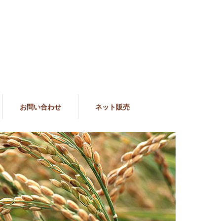
お問い合わせ
ネット販売