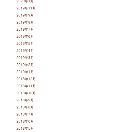
2020年1月
2019年11月
2019年9月
2019年8月
2019年7月
2019年6月
2019年5月
2019年4月
2019年3月
2019年2月
2019年1月
2018年12月
2018年11月
2018年10月
2018年9月
2018年8月
2018年7月
2018年6月
2018年5月