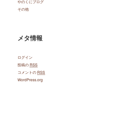
やのくにブログ
その他
メタ情報
ログイン
投稿の
RSS
コメントの
RSS
WordPress.org