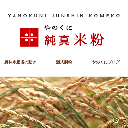
農林水産省の動き
湿式製粉
やのくにブログ