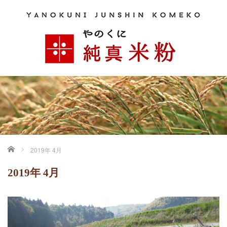
ホーム
2019年 4月
2019年 4月