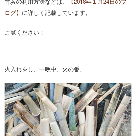
竹炭の利用方法などは、
【2018年１月24日のブ
ログ】
に詳しく記載しています。
ご覧ください！
火入れをし、一晩中、火の番。