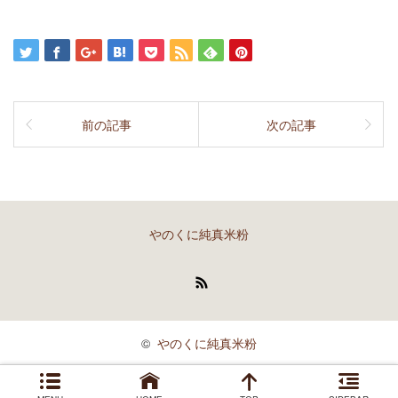
前の記事
次の記事
やのくに純真米粉
RSS
©
やのくに純真米粉