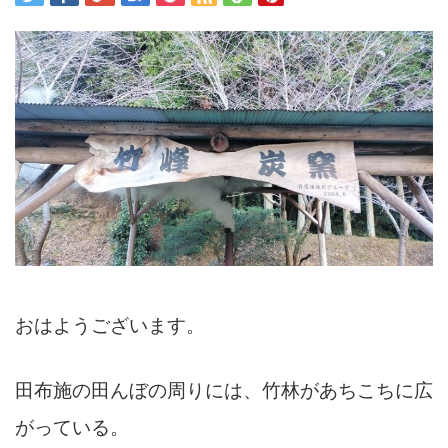
おはようございます。
田布施の田んぼの周りには、竹林があちこちに広
がっている。