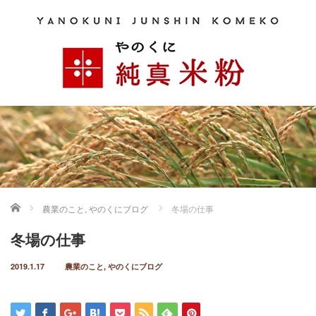
ホーム
農業のこと
,
やのくにブログ
冬場の仕事
冬場の仕事
2019.1.17
農業のこと
,
やのくにブログ