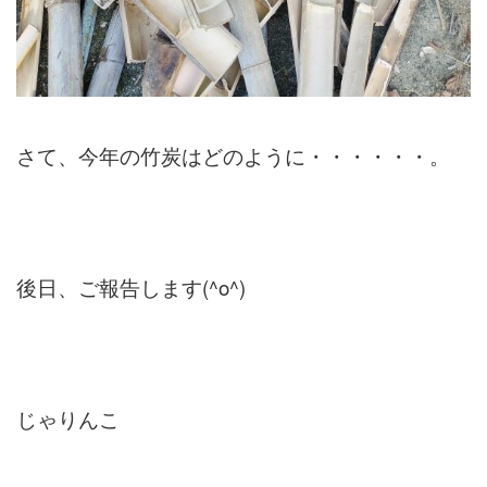
さて、今年の竹炭はどのように・・・・・・。
後日、ご報告します(^o^)
じゃりんこ