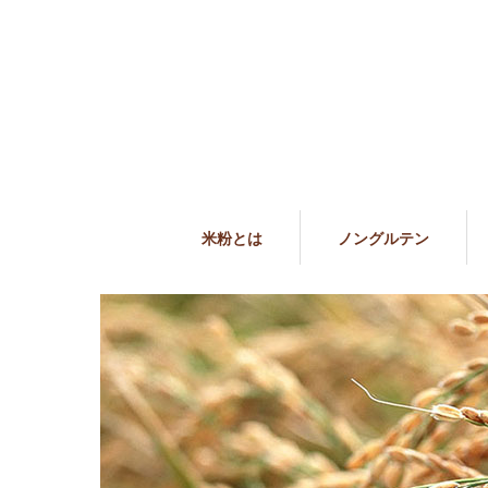
米粉とは
ノングルテン