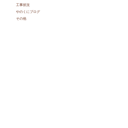
工事状況
やのくにブログ
その他