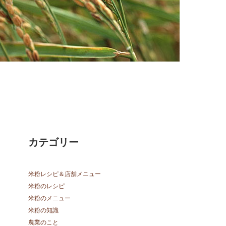
カテゴリー
米粉レシピ＆店舗メニュー
米粉のレシピ
米粉のメニュー
米粉の知識
農業のこと