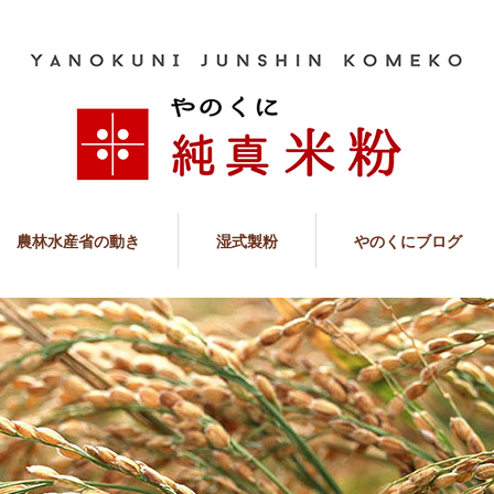
農林水産省の動き
湿式製粉
やのくにブログ