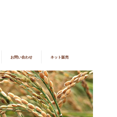
お問い合わせ
ネット販売