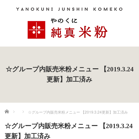
☆グループ内販売米粉メニュー 【2019.3.24
更新】加工済み
ホーム
☆グループ内販売米粉メニュー 【2019.3.24更新】加工済み
☆グループ内販売米粉メニュー 【2019.3.24
更新】加工済み