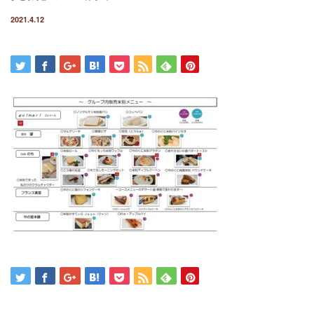
2021.4.12