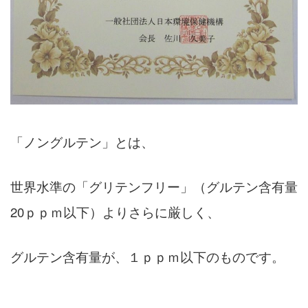
「ノングルテン」とは、
世界水準の「グリテンフリー」（グルテン含有量
20ｐｐｍ以下）よりさらに厳しく、
グルテン含有量が、１ｐｐｍ以下のものです。