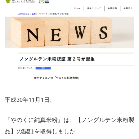
平成30年11月1日、
『やのくに純真米粉』は、【ノングルテン米粉製
品】の認証を取得しました。