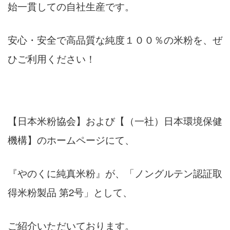
始一貫しての自社生産です。
安心・安全で高品質な純度１００％の米粉を、ぜ
ひご利用ください！
【日本米粉協会】および【（一社）日本環境保健
機構】のホームページにて、
『やのくに純真米粉』が、「ノングルテン認証取
得米粉製品 第2号」として、
ご紹介いただいております。