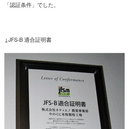
「認証条件」でした。
↓JFS-B 適合証明書