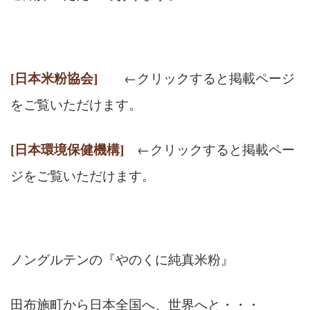
←クリックすると掲載ページ
[日本米粉協会]
をご覧いただけます。
←クリックすると掲載ペー
[日本環境保健機構]
ジをご覧いただけます。
ノングルテンの『やのくに純真米粉』
田布施町から日本全国へ、世界へと・・・