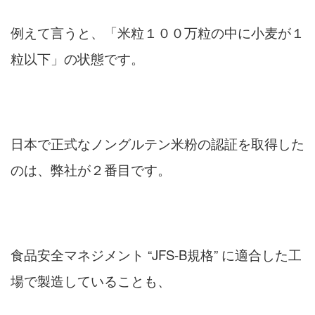
例えて言うと、「米粒１００万粒の中に小麦が１
粒以下」の状態です。
日本で正式なノングルテン米粉の認証を取得した
のは、弊社が２番目です。
食品安全マネジメント “JFS-B規格” に適合した工
場で製造していることも、