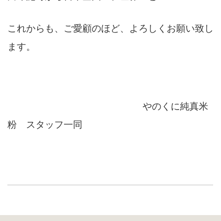
これからも、ご愛顧のほど、よろしくお願い致し
ます。
やのくに純真米
粉 スタッフ一同