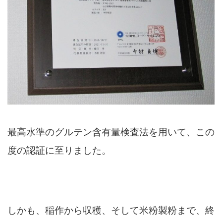
最高水準のグルテン含有量検査法を用いて、この
度の認証に至りました。
しかも、稲作から収穫、そして米粉製粉まで、終