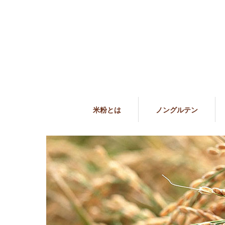
米粉とは
ノングルテン