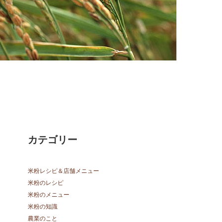
カテゴリー
米粉レシピ＆店舗メニュー
米粉のレシピ
米粉のメニュー
米粉の知識
農業のこと