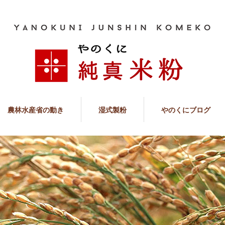
農林水産省の動き
湿式製粉
やのくにブログ