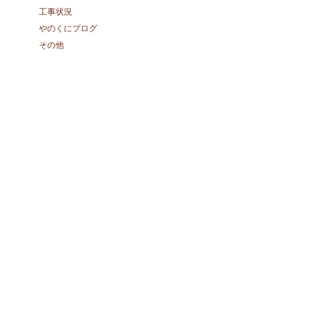
工事状況
やのくにブログ
その他