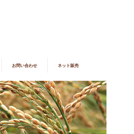
お問い合わせ
ネット販売