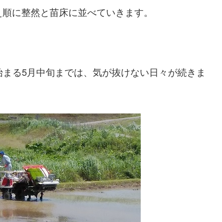
え順に整然と苗床に並べていきます。
始まる5月中旬までは、気が抜けない日々が続きま