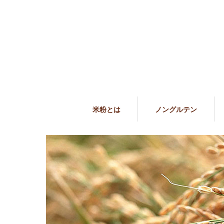
米粉とは
ノングルテン