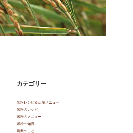
カテゴリー
米粉レシピ＆店舗メニュー
米粉のレシピ
米粉のメニュー
米粉の知識
農業のこと