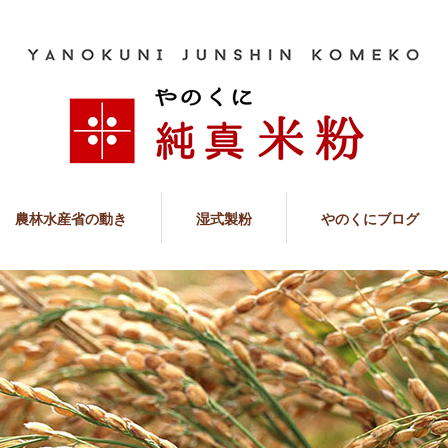
農林水産省の動き
湿式製粉
やのくにブログ