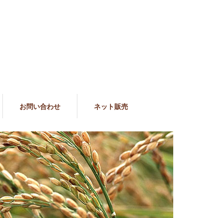
お問い合わせ
ネット販売