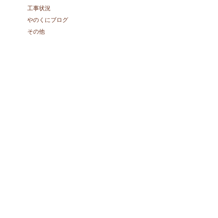
工事状況
やのくにブログ
その他