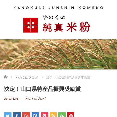
ホーム
やのくにブログ
決定！山口県特産品振興奨励賞
決定！山口県特産品振興奨励賞
2019.11.16
やのくにブログ