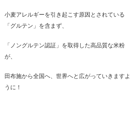
小麦アレルギーを引き起こす原因とされている
「グルテン」を含まず、
「ノングルテン認証」を取得した高品質な米粉
が、
田布施から全国へ、世界へと広がっていきますよ
うに！