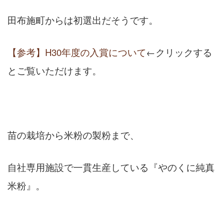
田布施町からは初選出だそうです。
【参考】H30年度の入賞について
←クリックする
とご覧いただけます。
苗の栽培から米粉の製粉まで、
自社専用施設で一貫生産している『やのくに純真
米粉』。