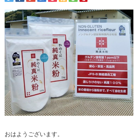
おはようございます。