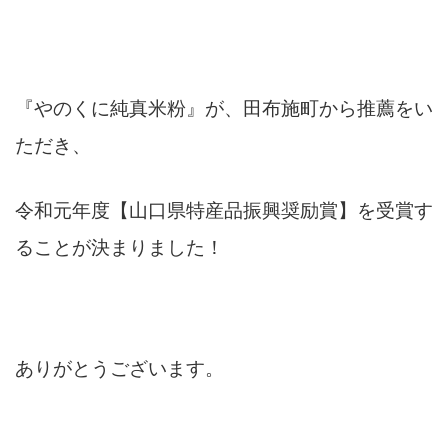
『やのくに純真米粉』が、田布施町から推薦をい
ただき、
令和元年度【山口県特産品振興奨励賞】を受賞す
ることが決まりました！
ありがとうございます。