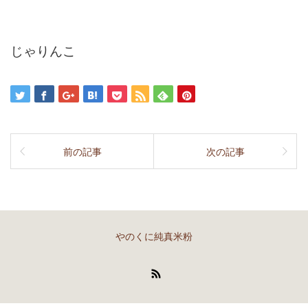
じゃりんこ
前の記事
次の記事
やのくに純真米粉
RSS