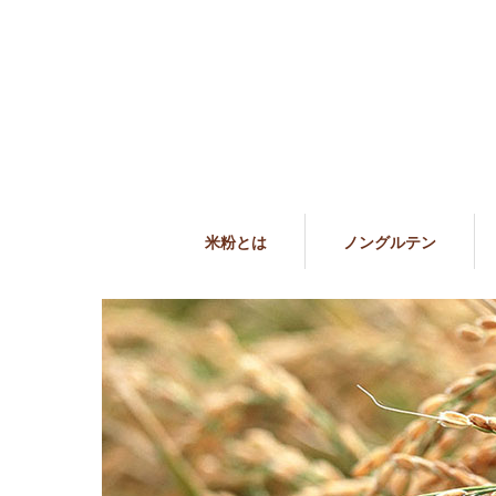
米粉とは
ノングルテン