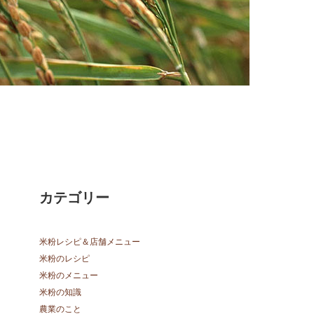
カテゴリー
米粉レシピ＆店舗メニュー
米粉のレシピ
米粉のメニュー
米粉の知識
農業のこと