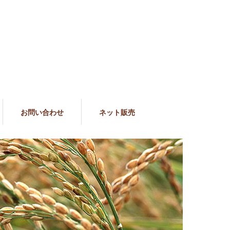
お問い合わせ
ネット販売