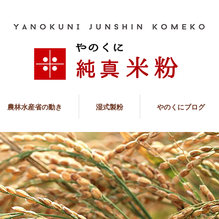
農林水産省の動き
湿式製粉
やのくにブログ