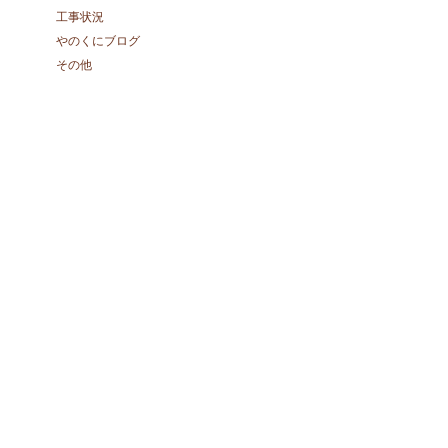
工事状況
やのくにブログ
その他