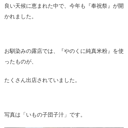
良い天候に恵まれた中で、今年も『奉祝祭』が開
かれました。
お馴染みの露店では、『やのくに純真米粉』を使
ったものが、
たくさん出店されていました。
写真は「いもの子団子汁」です。