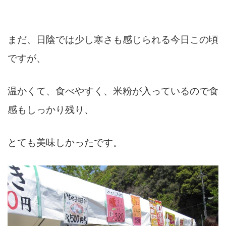
まだ、日陰では少し寒さも感じられる今日この頃
ですが、
温かくて、食べやすく、米粉が入っているので食
感もしっかり残り、
とても美味しかったです。