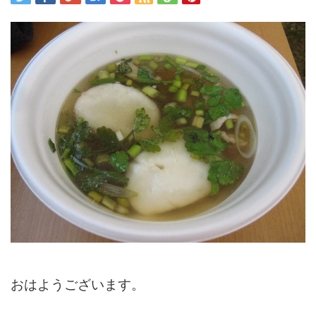
おはようございます。