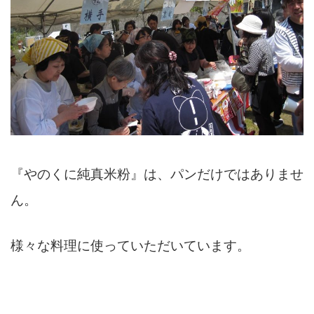
『やのくに純真米粉』は、パンだけではありませ
ん。
様々な料理に使っていただいています。