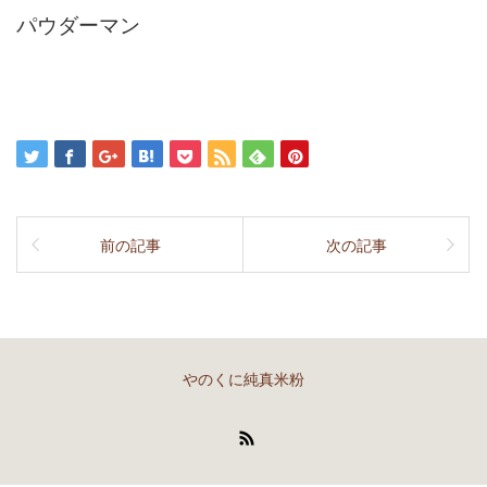
パウダーマン
前の記事
次の記事
やのくに純真米粉
RSS