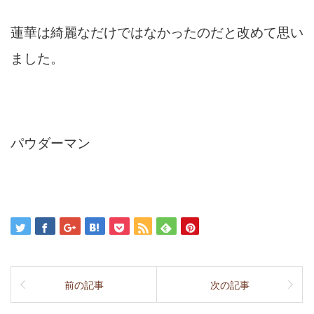
蓮華は綺麗なだけではなかったのだと改めて思い
ました。
パウダーマン
前の記事
次の記事