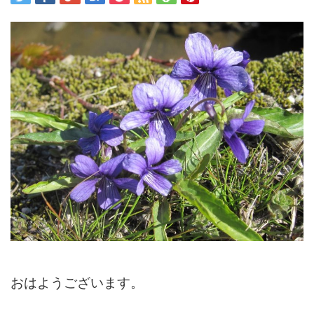
おはようございます。