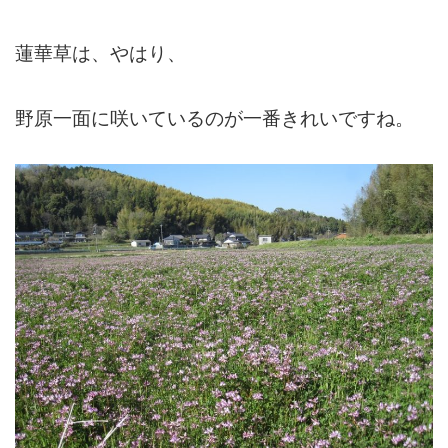
蓮華草は、やはり、
野原一面に咲いているのが一番きれいですね。