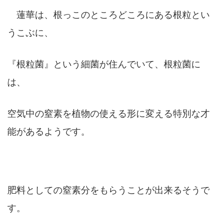
蓮華は、根っこのところどころにある根粒とい
うこぶに、
『根粒菌』という細菌が住んでいて、根粒菌に
は、
空気中の窒素を植物の使える形に変える特別な才
能があるようです。
肥料としての窒素分をもらうことが出来るそうで
す。