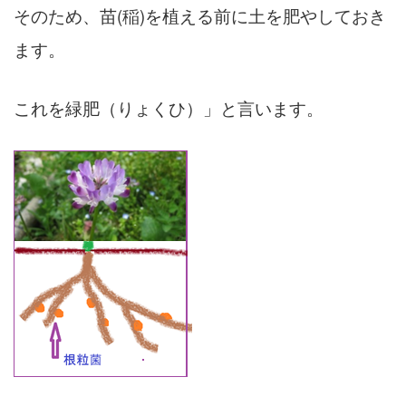
そのため、苗(稲)を植える前に土を肥やしておき
ます。
これを緑肥（りょくひ）」と言います。