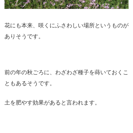
花にも本来、咲くにふさわしい場所というものが
ありそうです。
前の年の秋ごろに、わざわざ種子を蒔いておくこ
ともあるそうです。
土を肥やす効果があると言われます。