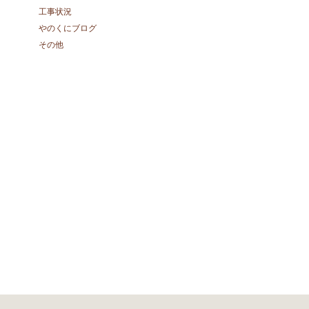
工事状況
やのくにブログ
その他