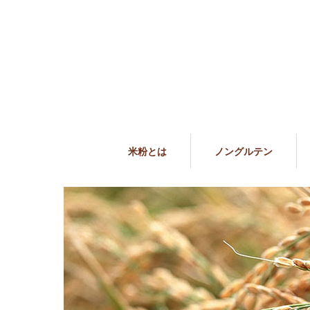
米粉とは
ノングルテン