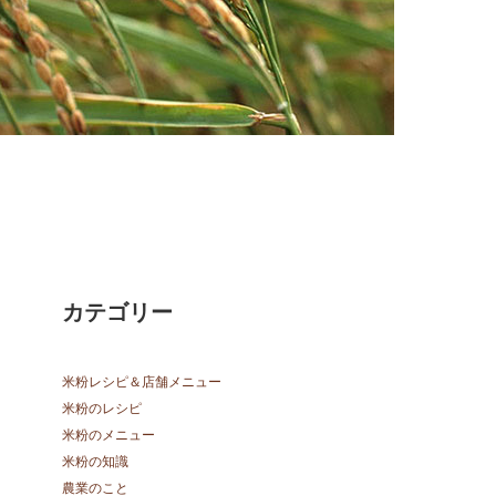
カテゴリー
米粉レシピ＆店舗メニュー
米粉のレシピ
米粉のメニュー
米粉の知識
農業のこと