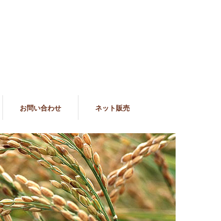
お問い合わせ
ネット販売