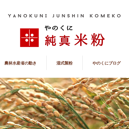
農林水産省の動き
湿式製粉
やのくにブログ