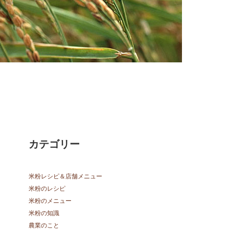
カテゴリー
米粉レシピ＆店舗メニュー
米粉のレシピ
米粉のメニュー
米粉の知識
農業のこと