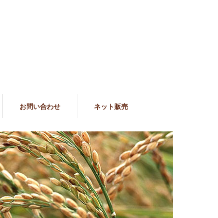
お問い合わせ
ネット販売