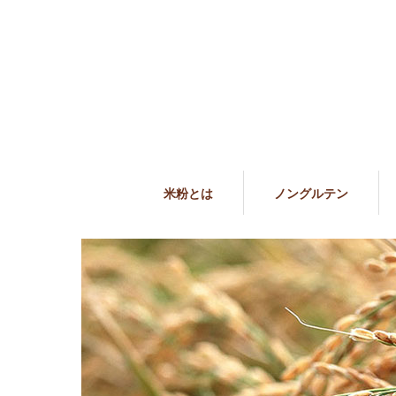
米粉とは
ノングルテン