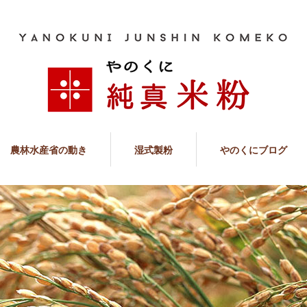
農林水産省の動き
湿式製粉
やのくにブログ