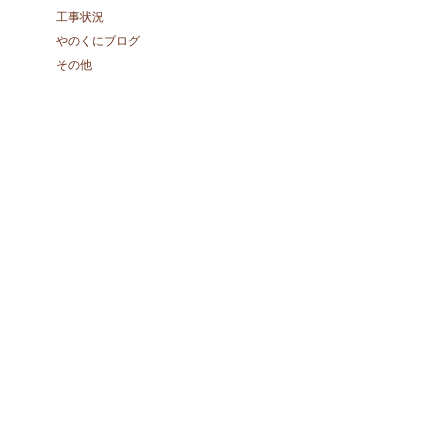
工事状況
やのくにブログ
その他