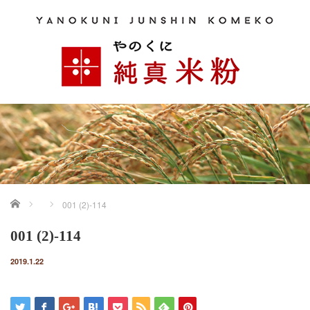
ホーム
001 (2)-114
001 (2)-114
2019.1.22