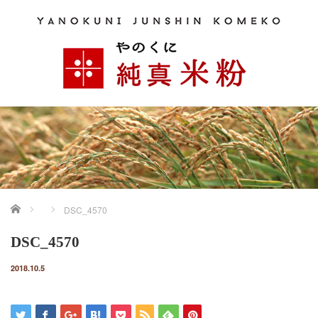
ホーム
DSC_4570
DSC_4570
2018.10.5