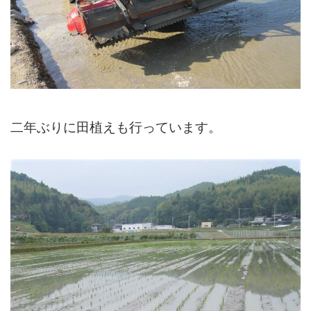
二年ぶりに田植えも行っています。