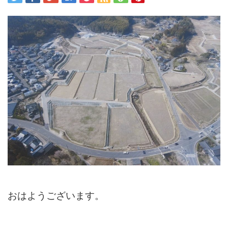
おはようございます。