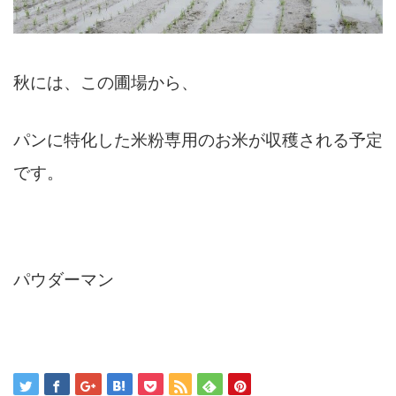
秋には、この圃場から、
パンに特化した米粉専用のお米が収穫される予定
です。
パウダーマン