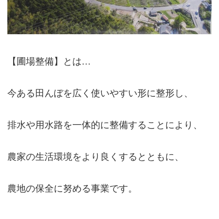
【圃場整備】とは…
今ある田んぼを広く使いやすい形に整形し、
排水や用水路を一体的に整備することにより、
農家の生活環境をより良くするとともに、
農地の保全に努める事業です。