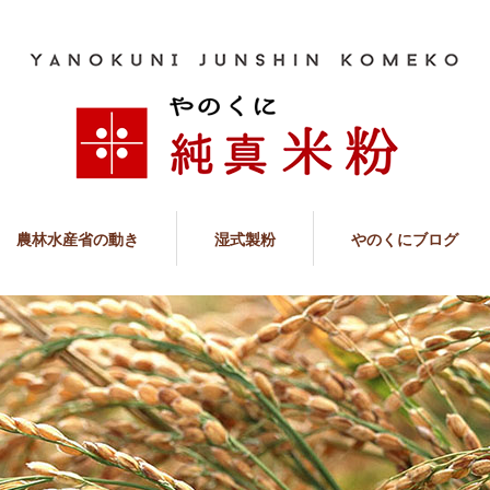
農林水産省の動き
湿式製粉
やのくにブログ