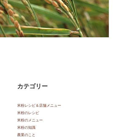
カテゴリー
米粉レシピ＆店舗メニュー
米粉のレシピ
米粉のメニュー
米粉の知識
農業のこと