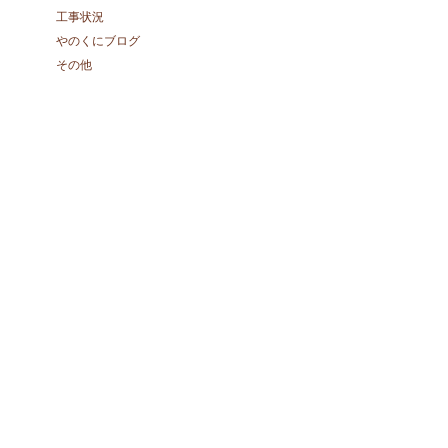
工事状況
やのくにブログ
その他