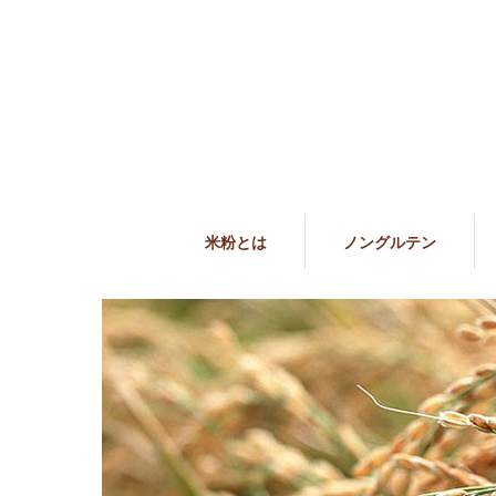
米粉とは
ノングルテン