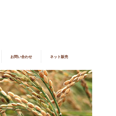
お問い合わせ
ネット販売