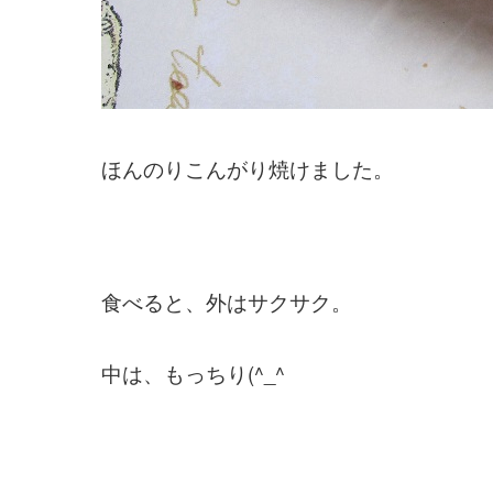
ほんのりこんがり焼けました。
食べると、外はサクサク。
中は、もっちり(^_^ゞ