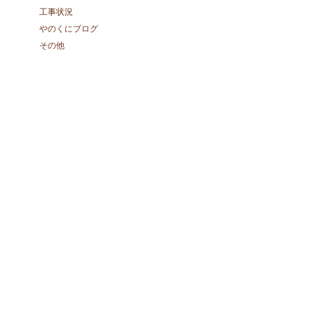
工事状況
やのくにブログ
その他