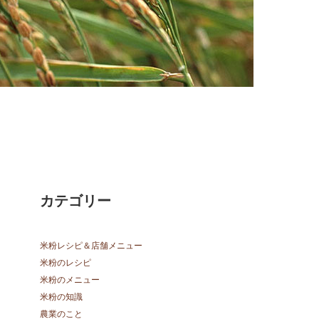
カテゴリー
米粉レシピ＆店舗メニュー
米粉のレシピ
米粉のメニュー
米粉の知識
農業のこと