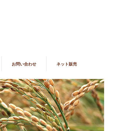
お問い合わせ
ネット販売