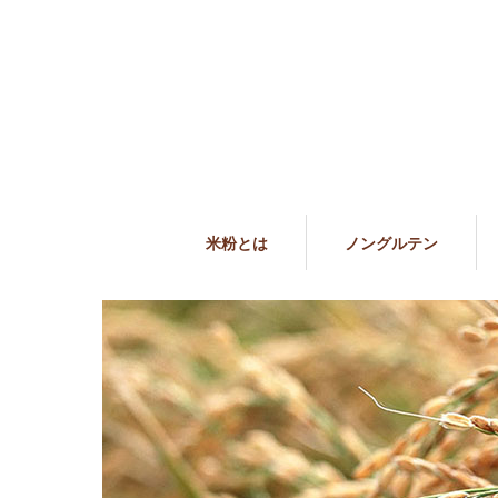
米粉とは
ノングルテン