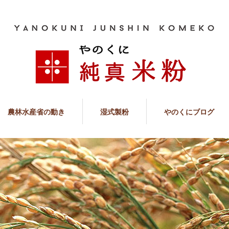
農林水産省の動き
湿式製粉
やのくにブログ