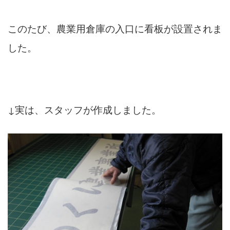
このたび、農業用倉庫の入口に看板が設置されま
した。
↓実は、スタッフが作成しました。