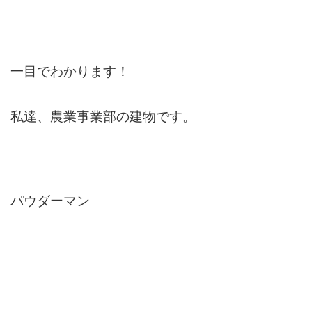
一目でわかります！
私達、農業事業部の建物です。
パウダーマン