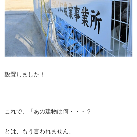
設置しました！
これで、「あの建物は何・・・？」
とは、もう言われません。