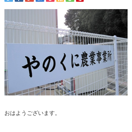
おはようございます。