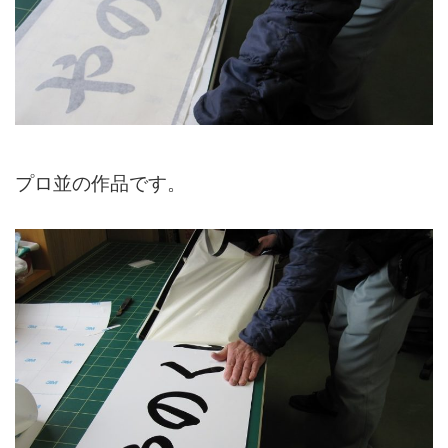
プロ並の作品です。