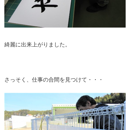
綺麗に出来上がりました。
さっそく、仕事の合間を見つけて・・・