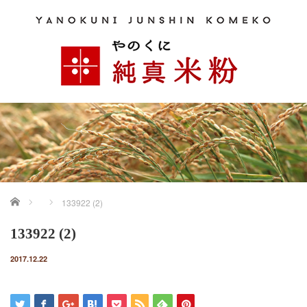
ホーム
133922 (2)
133922 (2)
2017.12.22