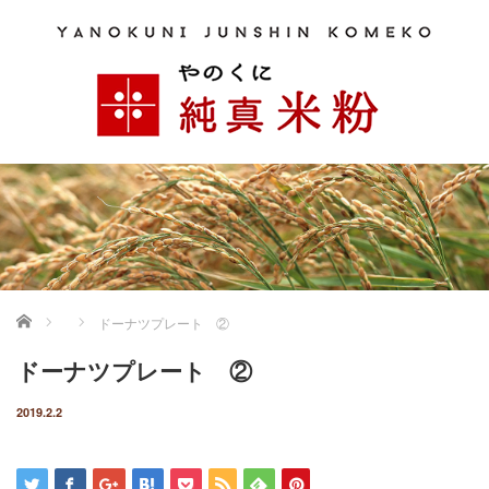
ホーム
ドーナツプレート ②
ドーナツプレート ②
2019.2.2