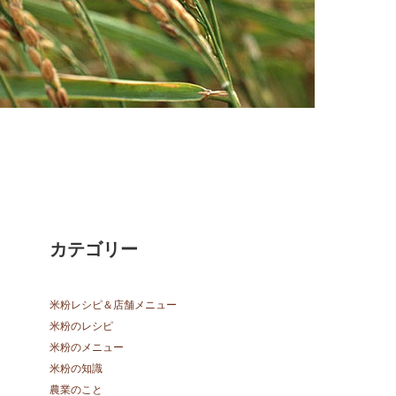
カテゴリー
米粉レシピ＆店舗メニュー
米粉のレシピ
米粉のメニュー
米粉の知識
農業のこと