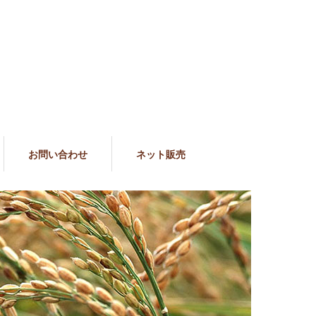
お問い合わせ
ネット販売