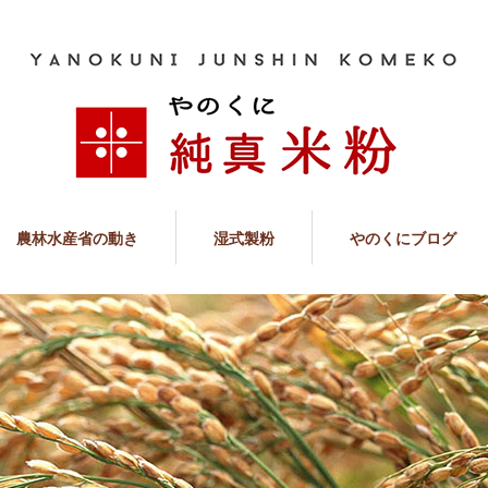
農林水産省の動き
湿式製粉
やのくにブログ