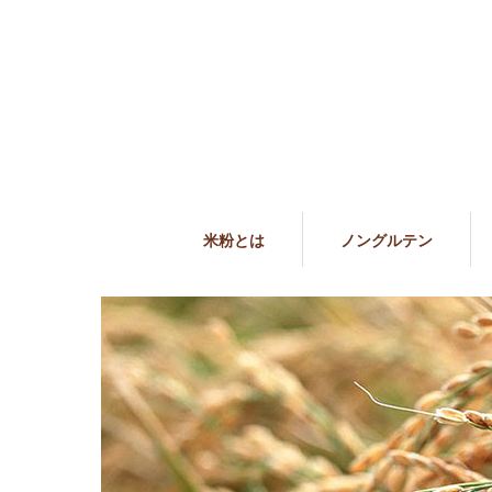
米粉とは
ノングルテン