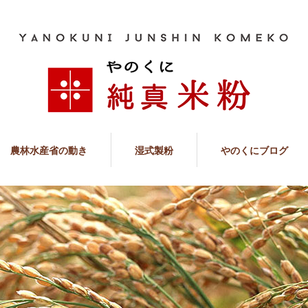
農林水産省の動き
湿式製粉
やのくにブログ