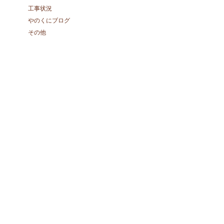
工事状況
やのくにブログ
その他