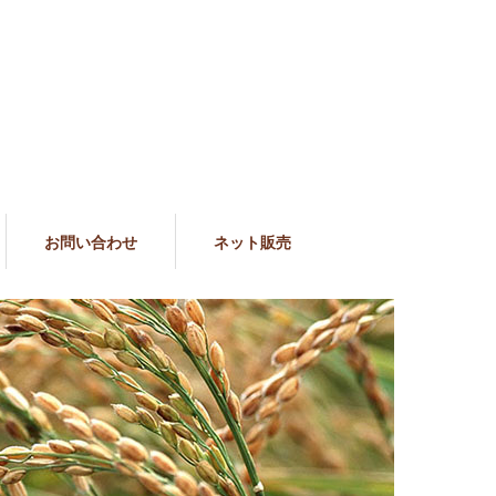
お問い合わせ
ネット販売