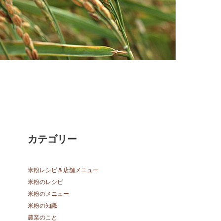
カテゴリー
米粉レシピ＆店舗メニュー
米粉のレシピ
米粉のメニュー
米粉の知識
農業のこと