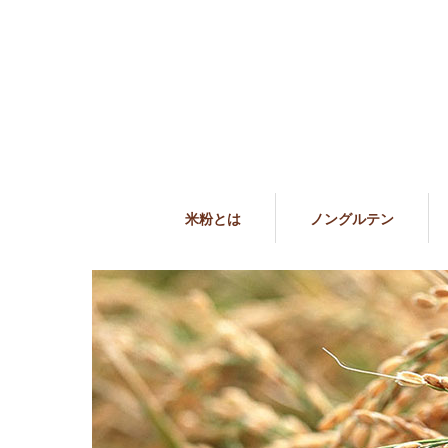
米粉とは
ノングルテン