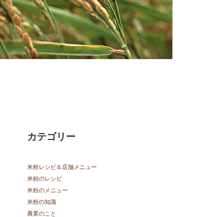
カテゴリー
米粉レシピ＆店舗メニュー
米粉のレシピ
米粉のメニュー
米粉の知識
農業のこと