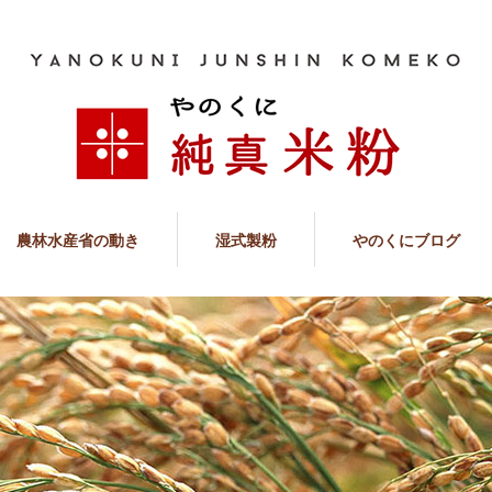
農林水産省の動き
湿式製粉
やのくにブログ