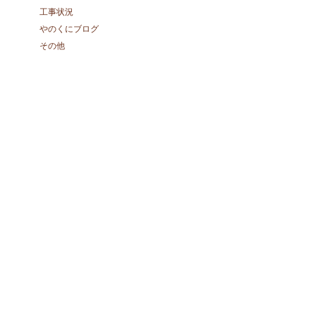
工事状況
やのくにブログ
その他