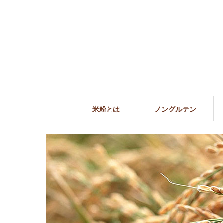
米粉とは
ノングルテン