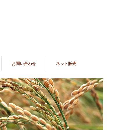
お問い合わせ
ネット販売