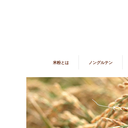
米粉とは
ノングルテン