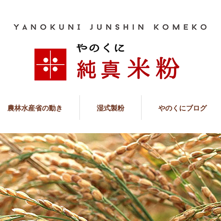
農林水産省の動き
湿式製粉
やのくにブログ