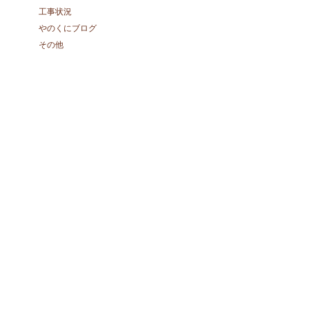
工事状況
やのくにブログ
その他