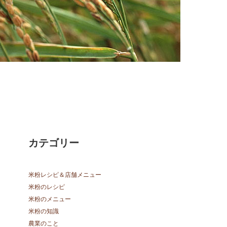
カテゴリー
米粉レシピ＆店舗メニュー
米粉のレシピ
米粉のメニュー
米粉の知識
農業のこと