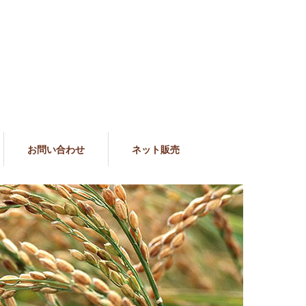
お問い合わせ
ネット販売