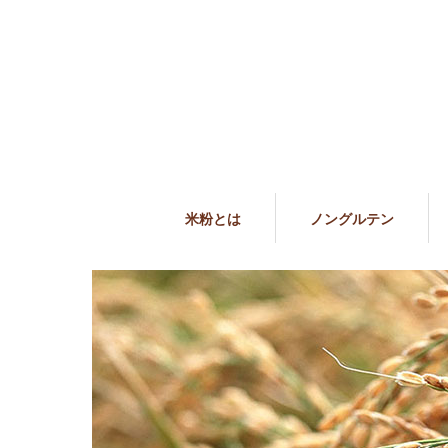
米粉とは
ノングルテン