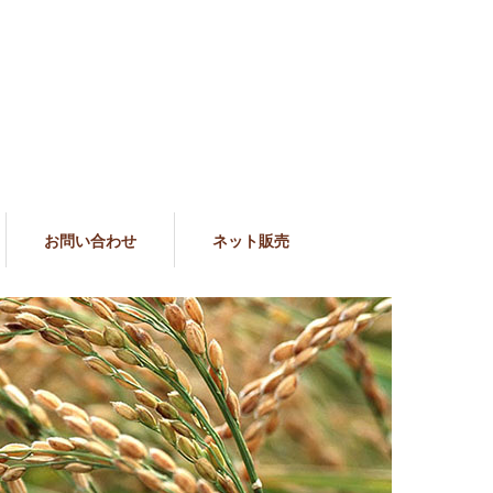
お問い合わせ
ネット販売