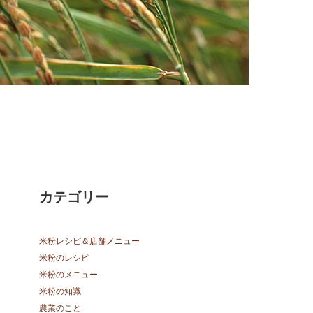
カテゴリー
米粉レシピ＆店舗メニュー
米粉のレシピ
米粉のメニュー
米粉の知識
農業のこと