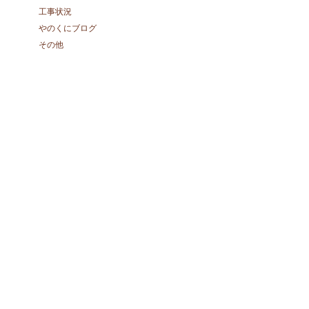
工事状況
やのくにブログ
その他