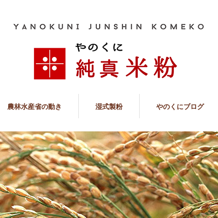
農林水産省の動き
湿式製粉
やのくにブログ